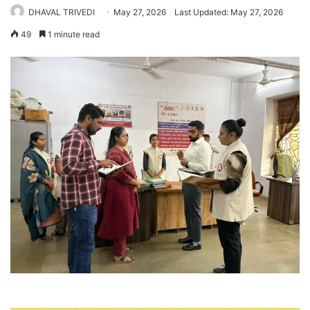
DHAVAL TRIVEDI
May 27, 2026
Last Updated: May 27, 2026
49
1 minute read