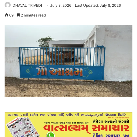
DHAVAL TRIVEDI
July 8, 2026
Last Updated: July 8, 2026
69
2 minutes read