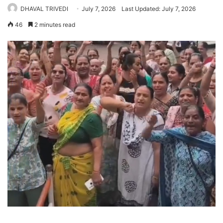
DHAVAL TRIVEDI
July 7, 2026
Last Updated: July 7, 2026
46
2 minutes read