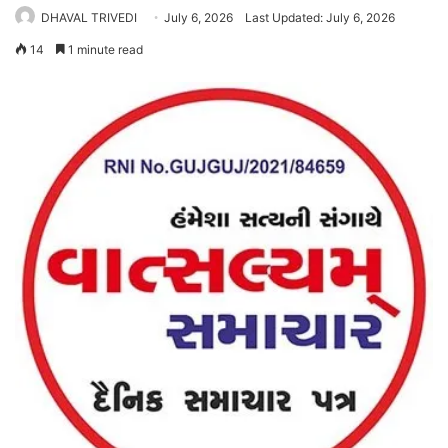
DHAVAL TRIVEDI
July 6, 2026
Last Updated: July 6, 2026
14
1 minute read