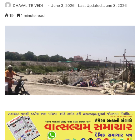
DHAVAL TRIVEDI
June 3, 2026
Last Updated: June 3, 2026
19
1 minute read