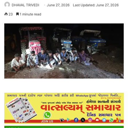
DHAVAL TRIVEDI
June 27, 2026
Last Updated: June 27, 2026
23
1 minute read