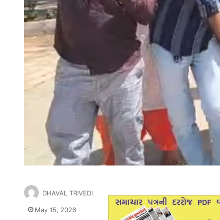
DHAVAL TRIVEDI
May 15, 2026