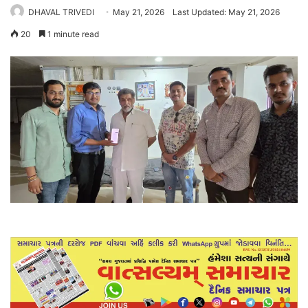
DHAVAL TRIVEDI
May 21, 2026
Last Updated: May 21, 2026
20
1 minute read