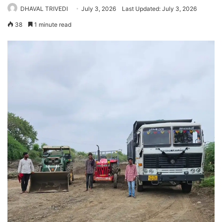
DHAVAL TRIVEDI
July 3, 2026
Last Updated: July 3, 2026
38
1 minute read