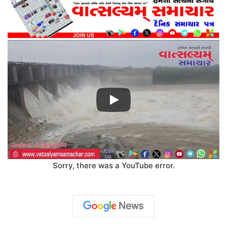
Sorry, there was a YouTube error.