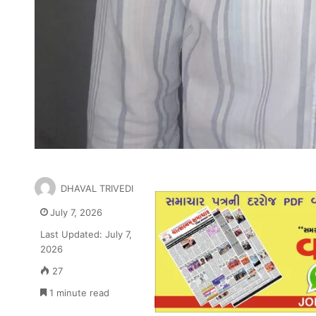
DHAVAL TRIVEDI
July 7, 2026
Last Updated: July 7,
2026
27
1 minute read