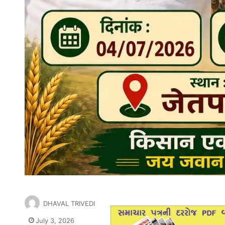
DHAVAL TRIVEDI
July 3, 2026