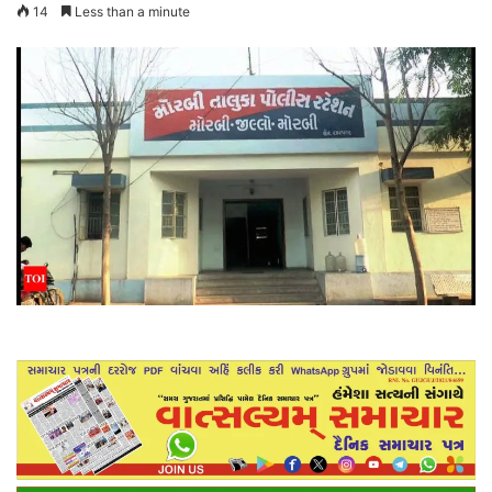
14
Less than a minute