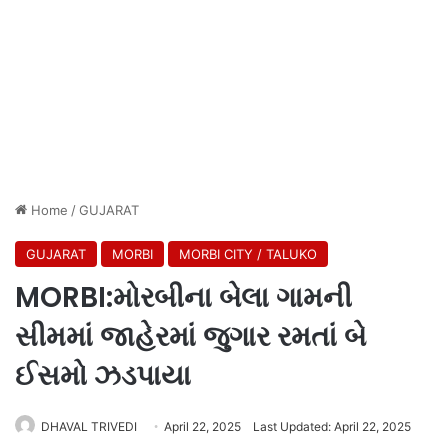
Home
/
GUJARAT
GUJARAT
MORBI
MORBI CITY / TALUKO
MORBI:મોરબીના બેલા ગામની
સીમમાં જાહેરમાં જુગાર રમતાં બે
ઈસમો ઝડપાયા
DHAVAL TRIVEDI
April 22, 2025
Last Updated: April 22, 2025