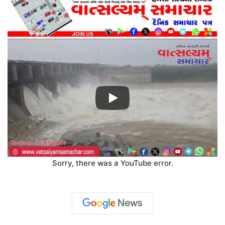
Sorry, there was a YouTube error.