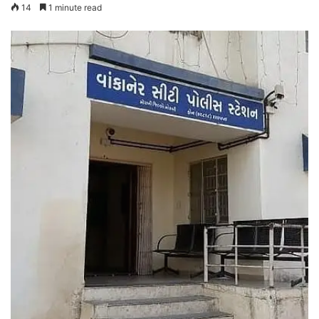
14
1 minute read