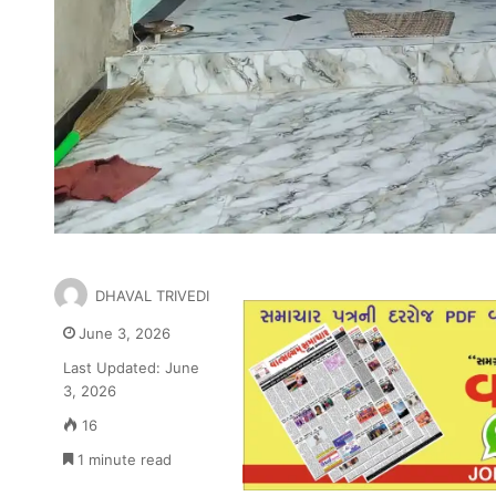
DHAVAL TRIVEDI
June 3, 2026
Last Updated: June
3, 2026
16
1 minute read