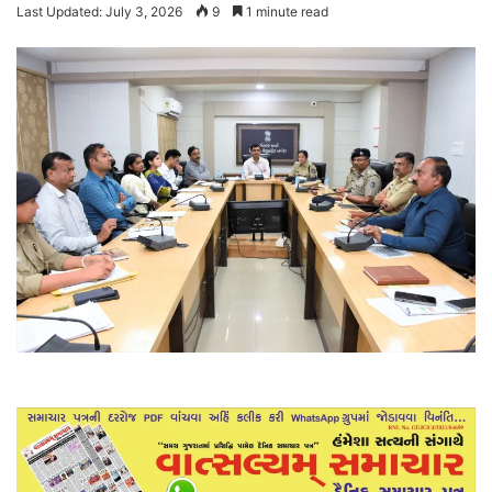
Last Updated: July 3, 2026
9
1 minute read