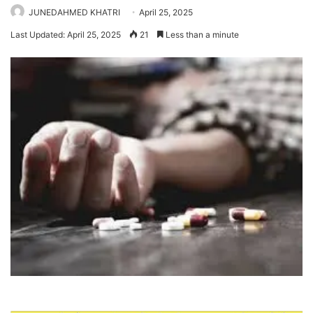
JUNEDAHMED KHATRI
April 25, 2025
Last Updated: April 25, 2025
21
Less than a minute