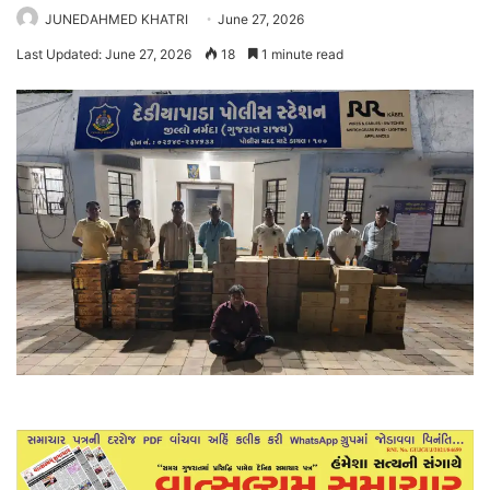
JUNEDAHMED KHATRI
June 27, 2026
Last Updated: June 27, 2026
18
1 minute read