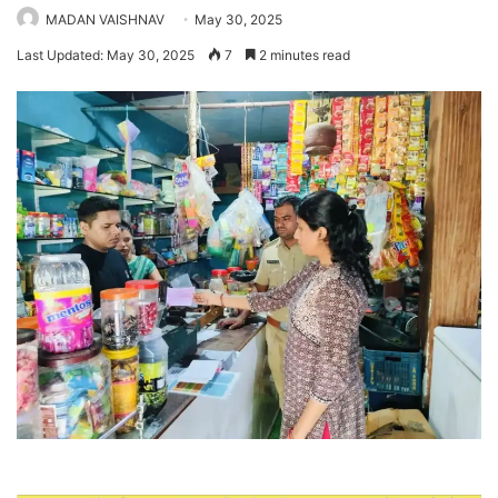
MADAN VAISHNAV
May 30, 2025
Last Updated: May 30, 2025
7
2 minutes read