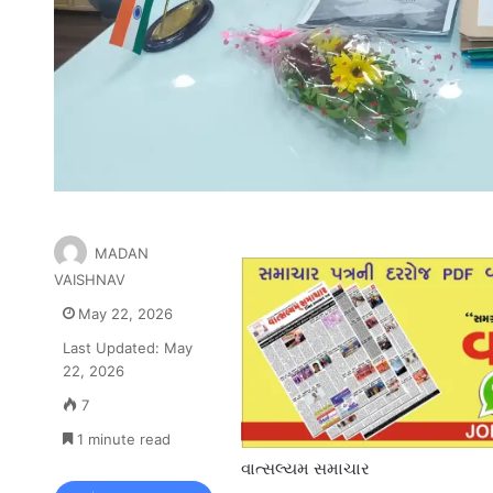
MADAN
VAISHNAV
May 22, 2026
Last Updated: May
22, 2026
7
1 minute read
વાત્સલ્યમ સમાચાર