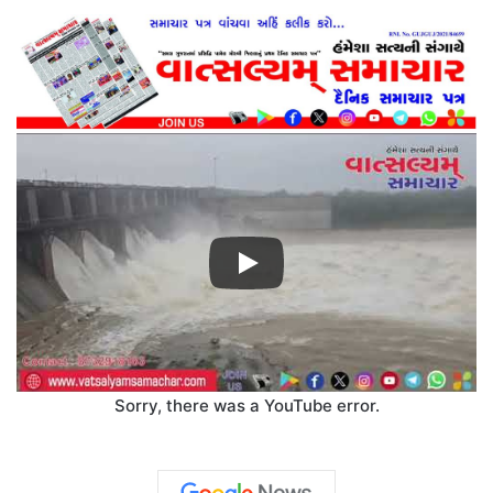
Sorry, there was a YouTube error.