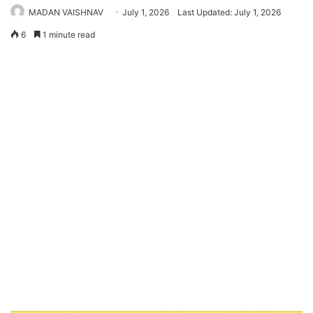
MADAN VAISHNAV
July 1, 2026
Last Updated: July 1, 2026
6
1 minute read