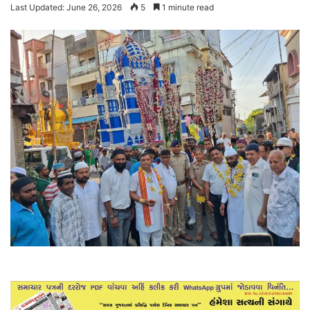
Last Updated: June 26, 2026
5
1 minute read