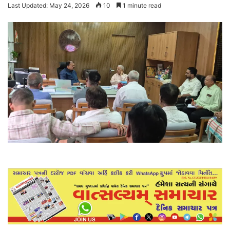
Last Updated: May 24, 2026
10
1 minute read