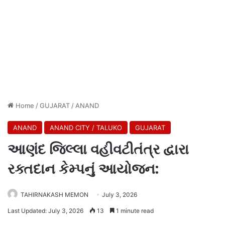
Home
/
GUJARAT
/
ANAND
ANAND
ANAND CITY / TALUKO
GUJARAT
આણંદ જિલ્લા વહીવટીતંત્ર દ્વારા
રક્તદાન કેમ્પનું આયોજન:
TAHIRNAKASH MEMON
July 3, 2026
Last Updated: July 3, 2026
13
1 minute read