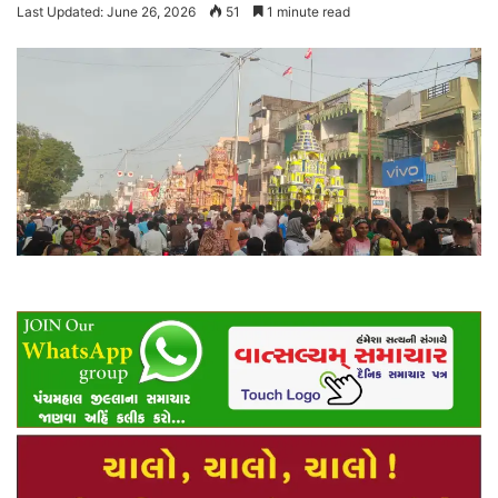
Last Updated: June 26, 2026
51
1 minute read