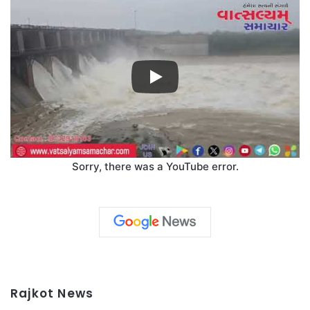
Sorry, there was a YouTube error.
Rajkot News