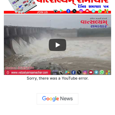
Sorry, there was a YouTube error.