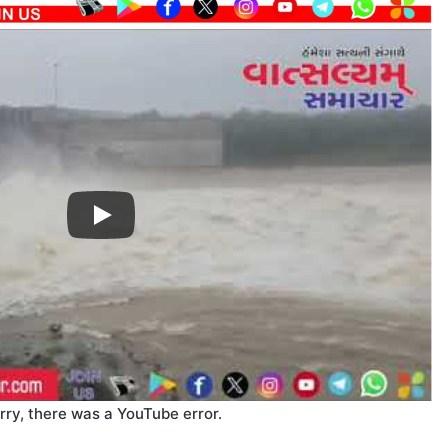
rry, there was a YouTube error.