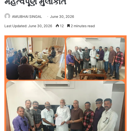
મહત્વપૂર્ણ મુલાકાત
AMUBHAI SINGAL
June 30, 2026
Last Updated: June 30, 2026
12
2 minutes read