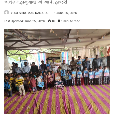
અનેક મહાનુભાવો એ આપી હાજરી
YOGESHKUMAR KANABAR
June 25, 2026
Last Updated: June 25, 2026
16
1 minute read