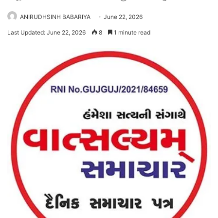
ANIRUDHSINH BABARIYA
June 22, 2026
Last Updated: June 22, 2026
8
1 minute read