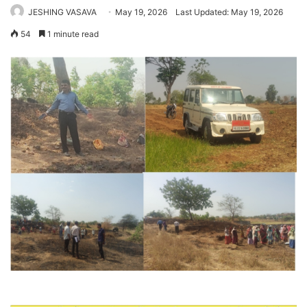
JESHING VASAVA
May 19, 2026
Last Updated: May 19, 2026
54
1 minute read