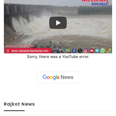
Sorry, there was a YouTube error.
Rajkot News