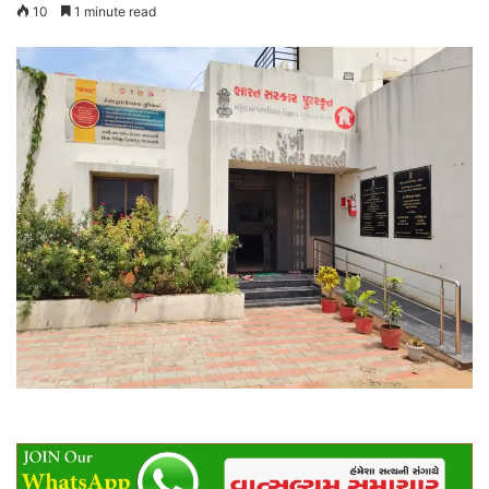
10
1 minute read