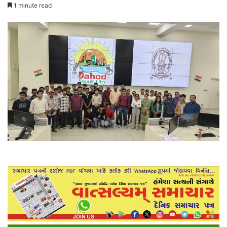
1 minute read