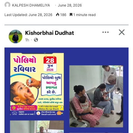
KALPESH DHAMELIYA
June 28, 2026
Last Updated: June 28, 2026
186
1 minute read