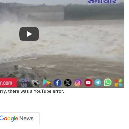
rry, there was a YouTube error.