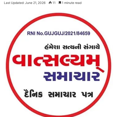
Last Updated: June 21, 2026
11
1 minute read