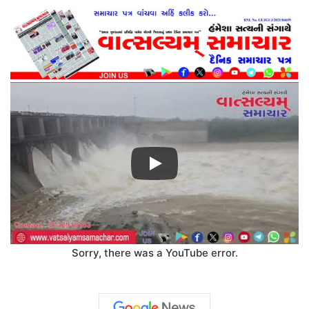
Sorry, there was a YouTube error.