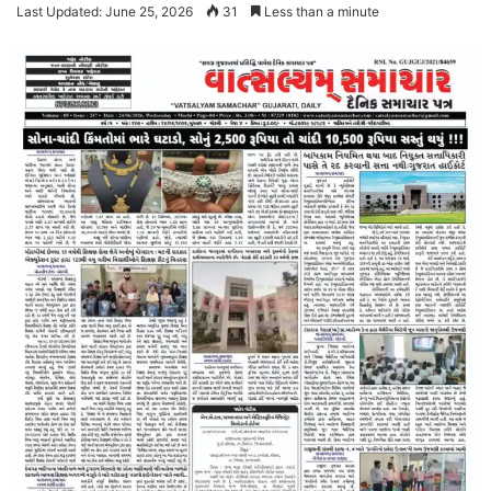
Last Updated: June 25, 2026
31
Less than a minute