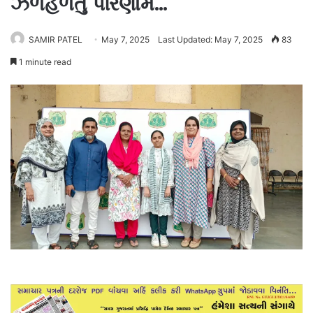
ઝળહળતું પરિણામ…
SAMIR PATEL
May 7, 2025
Last Updated: May 7, 2025
83
1 minute read