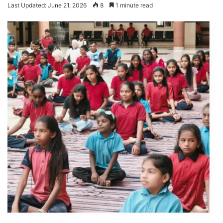
Last Updated: June 21, 2026
8
1 minute read