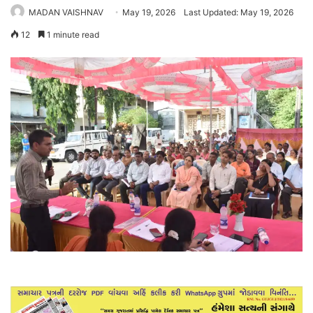
MADAN VAISHNAV
May 19, 2026
Last Updated: May 19, 2026
12
1 minute read