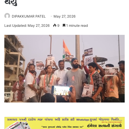
થયું
DIPAKKUMAR PATEL
May 27, 2026
Last Updated: May 27, 2026
9
1 minute read