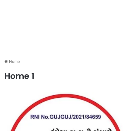
Home
Home 1