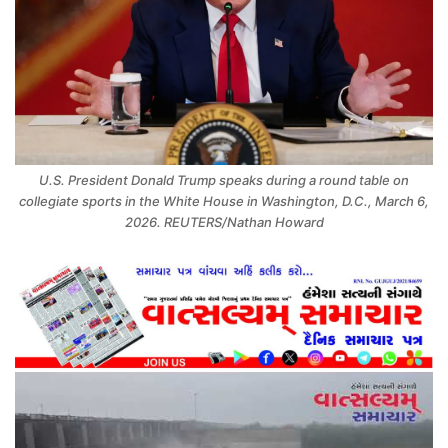
U.S. President Donald Trump speaks during a round table on
collegiate sports in the White House in Washington, D.C., March 6,
2026. REUTERS/Nathan Howard