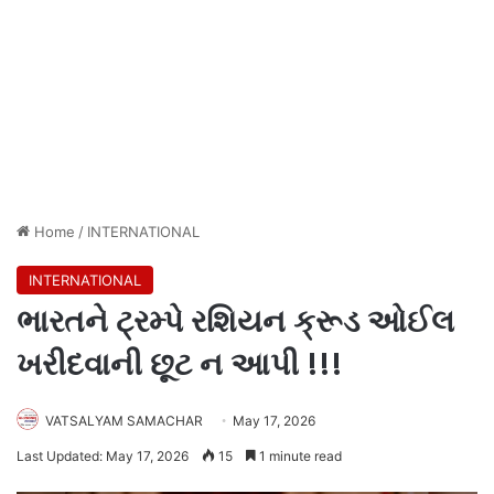
Home
/
INTERNATIONAL
INTERNATIONAL
ભારતને ટ્રમ્પે રશિયન ક્રૂડ ઓઈલ
ખરીદવાની છૂટ ન આપી !!!
VATSALYAM SAMACHAR
May 17, 2026
Last Updated: May 17, 2026
15
1 minute read