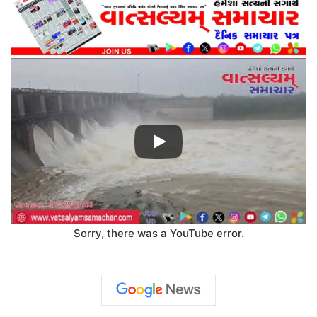
Sorry, there was a YouTube error.