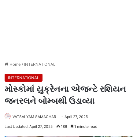
Home
/
INTERNATIONAL
INTERNATIONAL
મોસ્કોમાં યુક્રેનના એજન્ટે રશિયન
જનરલને બોમ્બથી ઉડાવ્યા
VATSALYAM SAMACHAR
April 27, 2025
Last Updated: April 27, 2025
186
1 minute read