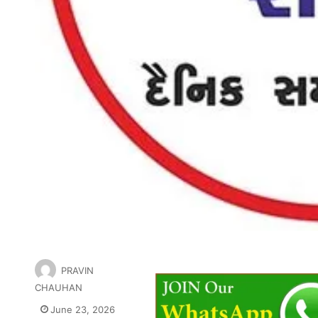
PRAVIN
CHAUHAN
June 23, 2026