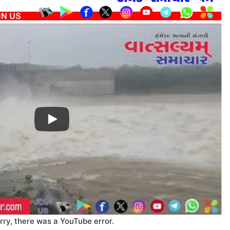
rry, there was a YouTube error.