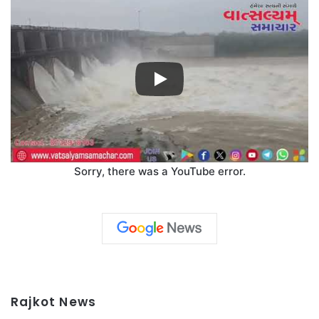
Sorry, there was a YouTube error.
Rajkot News