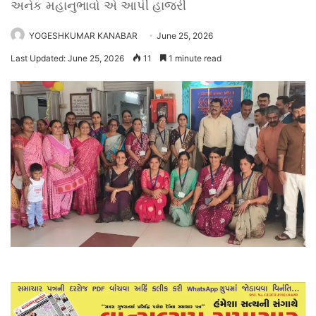
અનેક મહાનુભાવો એ આપી હાજરી
YOGESHKUMAR KANABAR
June 25, 2026
Last Updated: June 25, 2026
11
1 minute read