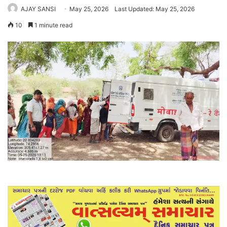
AJAY SANSI
May 25, 2026
Last Updated: May 25, 2026
10
1 minute read