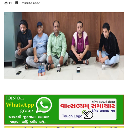
11
1 minute read