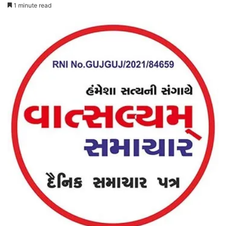
1 minute read